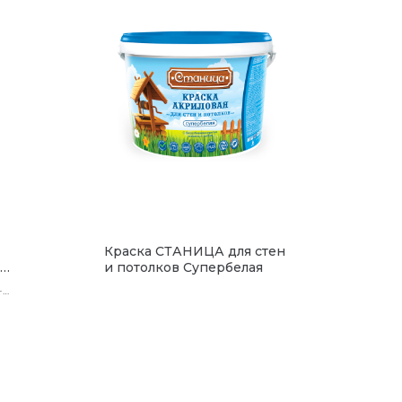
Краска СТАНИЦА для стен
и потолков Супербелая
-