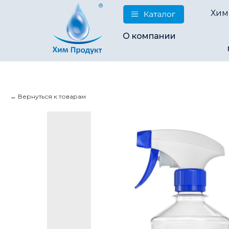
Хим
О компании
Вернуться к товарам