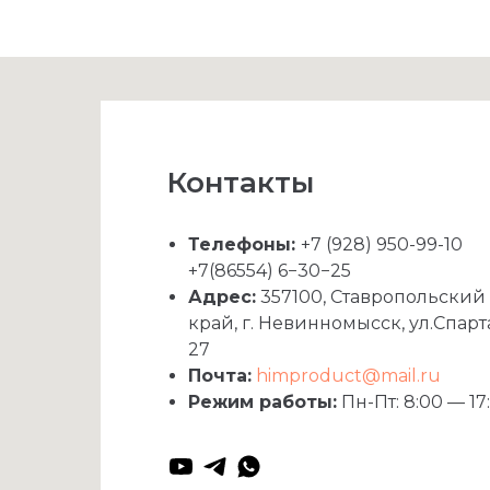
Контакты
Телефоны:
+7 (928) 950-99-10
+7(86554) 6−30−25
Адрес:
357100, Ставропольский
край, г. Невинномысск, ул.Спарт
27
Почта:
himproduct@mail.ru
Режим работы:
Пн-Пт: 8:00 — 17