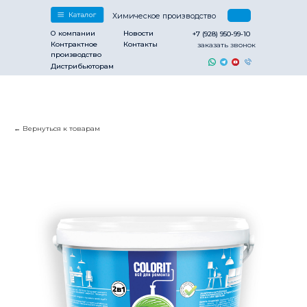
Химическое производство
О компании
Новости
+7 (928) 950-99-10
Контрактное
Контакты
заказать звонок
производство
Дистрибьюторам
Вернуться к товарам