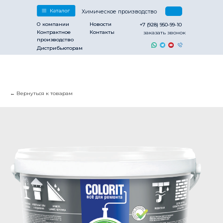
Химическое производство
О компании
Новости
+7 (928) 950-99-10
Контрактное
Контакты
заказать звонок
производство
Дистрибьюторам
Вернуться к товарам