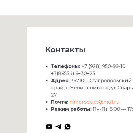
Контакты
Телефоны:
+7 (928) 950-99-10
+7(86554) 6−30−25
Адрес:
357100, Ставропольский
край, г. Невинномысск, ул.Спарт
27
Почта:
himproduct@mail.ru
Режим работы:
Пн-Пт: 8:00 — 17