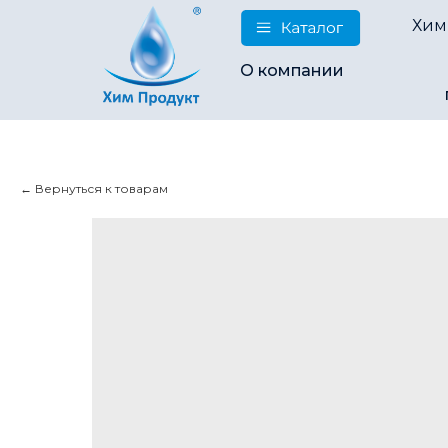
Хим
О компании
Вернуться к товарам