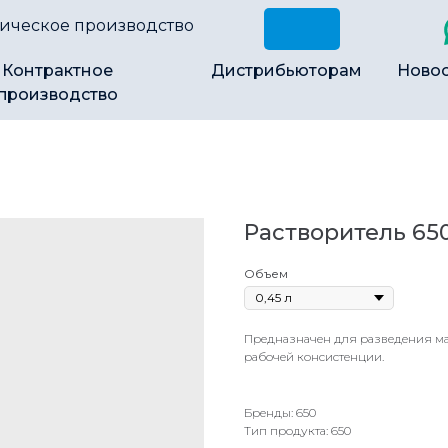
ическое производство
Контрактное
Дистрибьюторам
Ново
производство
Растворитель 65
Объем
Предназначен для разведения ма
рабочей консистенции.
Бренды: 650
Тип продукта: 650