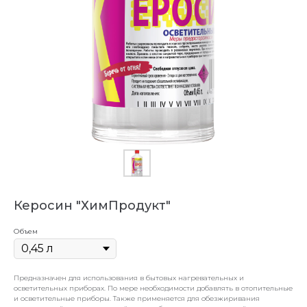
Керосин "ХимПродукт"
Объем
Предназначен для использования в бытовых нагревательных и
осветительных приборах. По мере необходимости добавлять в отопительные
и осветительные приборы. Также применяется для обезжиривания