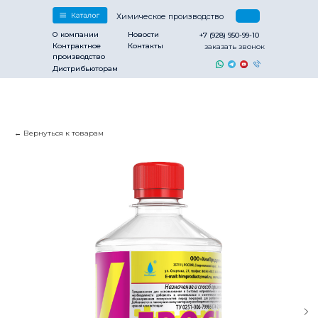
Химическое производство
О компании
Новости
+7 (928) 950-99-10
Контрактное
Контакты
заказать звонок
производство
Дистрибьюторам
Вернуться к товарам